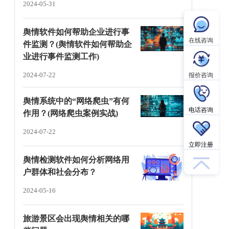
2024-05-31
舆情软件如何帮助企业进行事
在线咨询
件监测？(舆情软件如何帮助企
业进行事件监测工作)
2024-07-22
报价咨询
舆情系统中的“网络爬虫”有何
电话咨询
作用？(网络爬虫案例实战)
2024-07-22
立即注册
舆情检测软件如何分析网络用
户群体和社会分布？
2024-05-16
旅游景区会出现舆情相关的哪