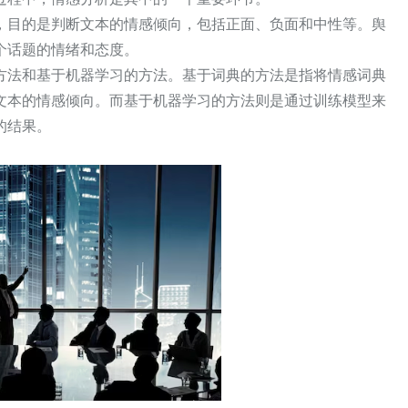
，目的是判断文本的情感倾向，包括正面、负面和中性等。舆
个话题的情绪和态度。
方法和基于机器学习的方法。基于词典的方法是指将情感词典
文本的情感倾向。而基于机器学习的方法则是通过训练模型来
的结果。