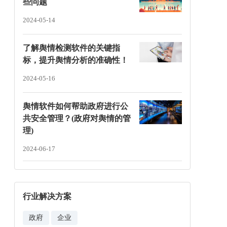
些问题
2024-05-14
了解舆情检测软件的关键指
标，提升舆情分析的准确性！
2024-05-16
舆情软件如何帮助政府进行公
共安全管理？(政府对舆情的管
理)
2024-06-17
行业解决方案
政府
企业