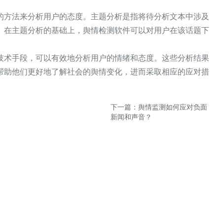
的方法来分析用户的态度。主题分析是指将待分析文本中涉及
。在主题分析的基础上，舆情检测软件可以对用户在该话题下
技术手段，可以有效地分析用户的情绪和态度。这些分析结果
帮助他们更好地了解社会的舆情变化，进而采取相应的应对措
下一篇：舆情监测如何应对负面
新闻和声音？