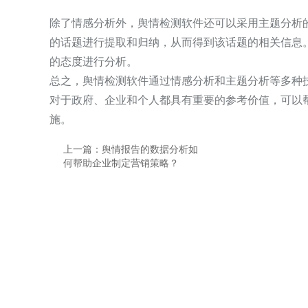
除了情感分析外，舆情检测软件还可以采用主题分析
的话题进行提取和归纳，从而得到该话题的相关信息
的态度进行分析。
总之，舆情检测软件通过情感分析和主题分析等多种
对于政府、企业和个人都具有重要的参考价值，可以
施。
上一篇：舆情报告的数据分析如
何帮助企业制定营销策略？