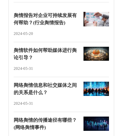
舆情报告对企业可持续发展有
何帮助？(行业舆情报告)
2024-05-20
舆情软件如何帮助媒体进行舆
论引导？
2024-05-31
网络舆情信息和社交媒体之间
的关系是什么？
2024-05-31
网络舆情的传播途径有哪些？
(网络舆情事件)