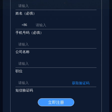
姓名（必填）
+86
手机号码（必填）
公司名称
职位
获取验证码
短信验证码
立即注册