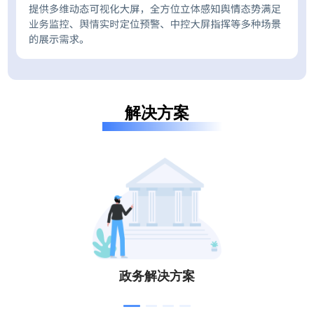
解决方案
政务解决方案