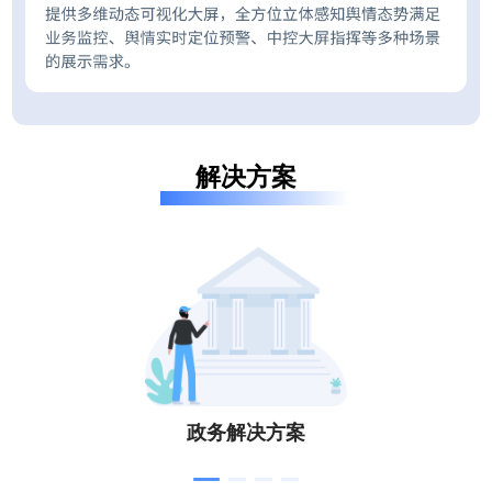
解决方案
政务解决方案