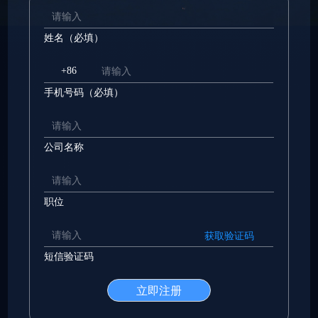
姓名（必填）
+86
手机号码（必填）
公司名称
职位
获取验证码
短信验证码
立即注册