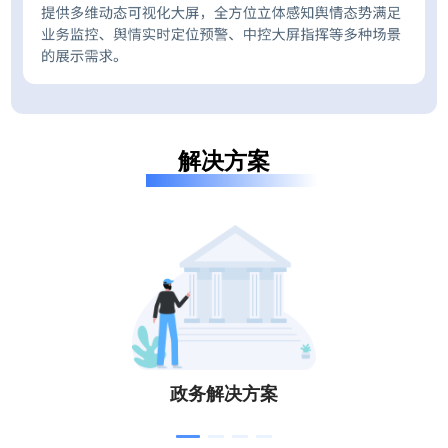
解决方案
政务解决方案