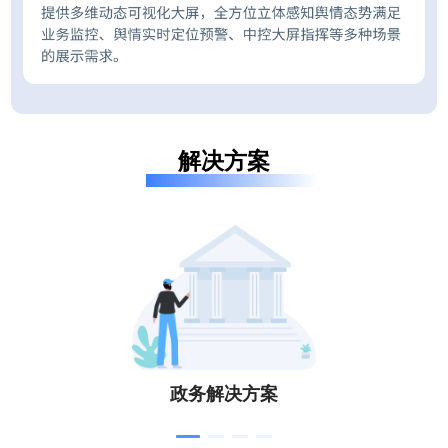
解决方案
政务解决方案