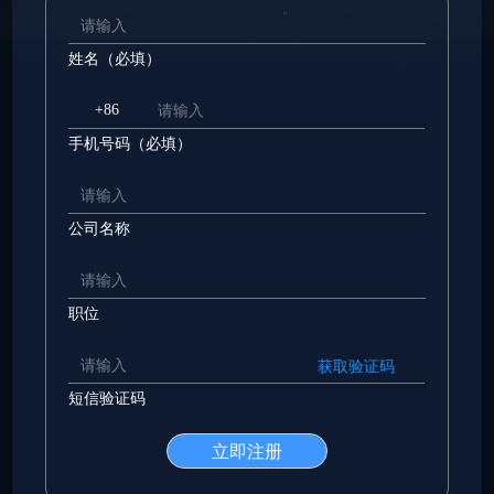
姓名（必填）
+86
手机号码（必填）
公司名称
职位
获取验证码
短信验证码
立即注册