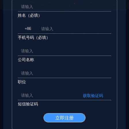
姓名（必填）
+86
手机号码（必填）
公司名称
职位
获取验证码
短信验证码
立即注册