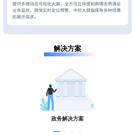
解决方案
政务解决方案