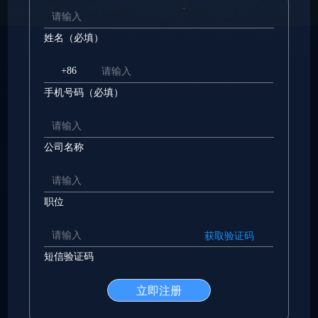
姓名（必填）
+86
手机号码（必填）
公司名称
职位
获取验证码
短信验证码
立即注册