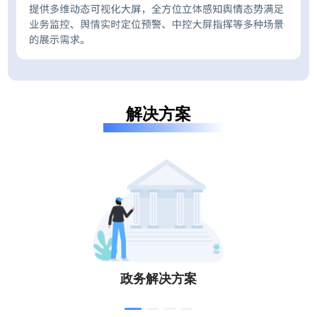
解决方案
政务解决方案